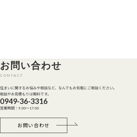
月別アーカイブ
2023年4月
お問い合わせ
CONTACT
住まいに関するお悩みや相談など、なんでもお気軽にご相談ください。
相談やお見積もりは無料です。
0949-36-3316
営業時間：9:00～17:00
お問い合わせ