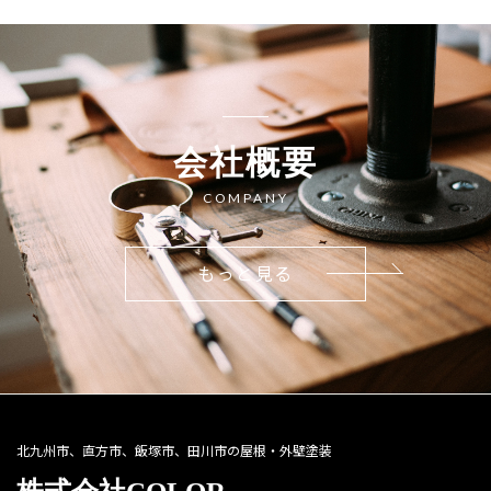
会社概要
COMPANY
もっと見る
北九州市、直方市、飯塚市、田川市の屋根・外壁塗装