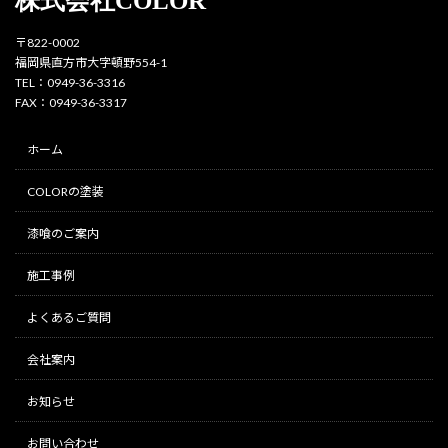
株式会社COLOR
〒822-0002
福岡県直方市大字頓野554-1
TEL：0949-36-3316
FAX：0949-36-3317
ホーム
COLORの塗装
漆喰のご案内
施工事例
よくあるご質問
会社案内
お知らせ
お問い合わせ