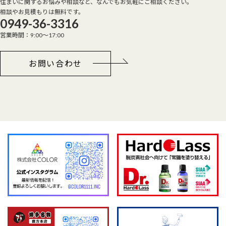
住まいに関するお悩みや相談など、なんでもお気軽にご相談ください。
相談やお見積もりは無料です。
0949-36-3316
営業時間：9:00～17:00
お問い合わせ