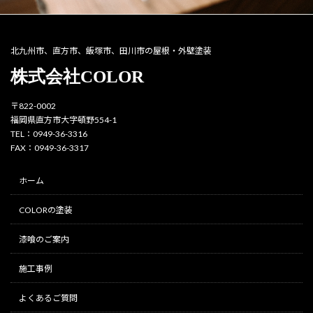
北九州市、直方市、飯塚市、田川市の屋根・外壁塗装
株式会社COLOR
〒822-0002
福岡県直方市大字頓野554-1
TEL：0949-36-3316
FAX：0949-36-3317
ホーム
COLORの塗装
漆喰のご案内
施工事例
よくあるご質問