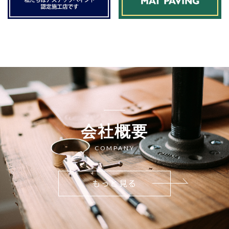
会社概要
COMPANY
もっと見る