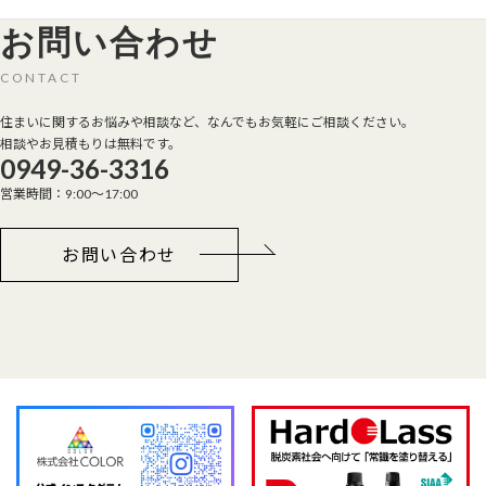
お問い合わせ
CONTACT
住まいに関するお悩みや相談など、なんでもお気軽にご相談ください。
相談やお見積もりは無料です。
0949-36-3316
営業時間：9:00～17:00
お問い合わせ