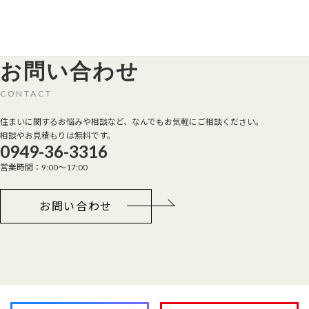
お問い合わせ
CONTACT
住まいに関するお悩みや相談など、なんでもお気軽にご相談ください。
相談やお見積もりは無料です。
0949-36-3316
営業時間：9:00～17:00
お問い合わせ