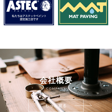
会社概要
COMPANY
もっと見る