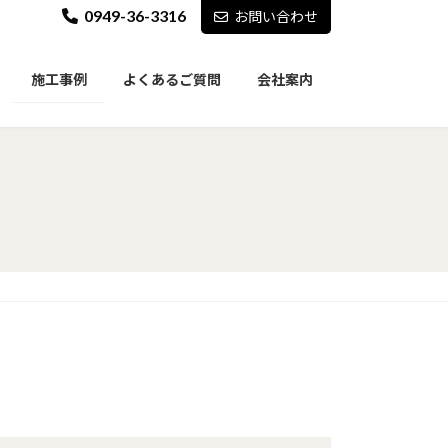
0949-36-3316
お問い合わせ
施工事例
よくあるご質問
会社案内