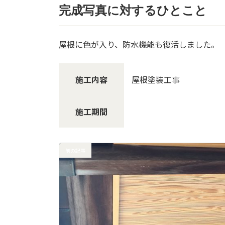
完成写真に対するひとこと
屋根に色が入り、防水機能も復活しました。
施工内容
屋根塗装工事
施工期間
前の記事