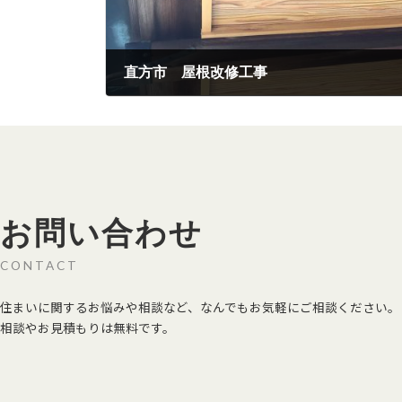
直方市 屋根改修工事
2023年4月17日
お問い合わせ
CONTACT
住まいに関するお悩みや相談など、なんでもお気軽にご相談ください。
相談やお見積もりは無料です。