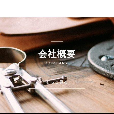
会社概要
COMPANY
もっと見る