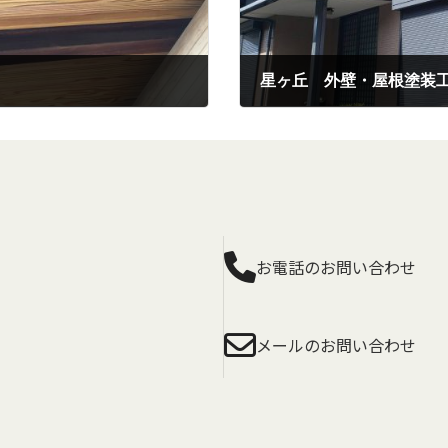
星ヶ丘 外壁・屋根塗装
2023年4月17日
お電話のお問い合わせ
メールのお問い合わせ