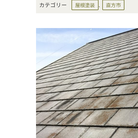
カテゴリー
屋根塗装
直方市
、