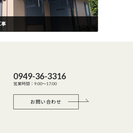
工事
0949-36-3316
営業時間：9:00～17:00
お問い合わせ