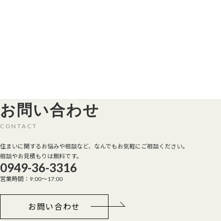
直方市 屋根改修工事
2023年4月17日
お問い合わせ
CONTACT
住まいに関するお悩みや相談など、なんでもお気軽にご相談ください。
相談やお見積もりは無料です。
0949-36-3316
営業時間：9:00～17:00
お問い合わせ