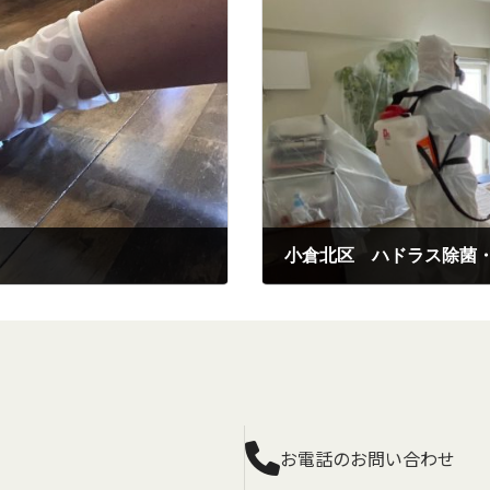
小倉北区 ハドラス除菌
2023年4月17日
お電話のお問い合わせ