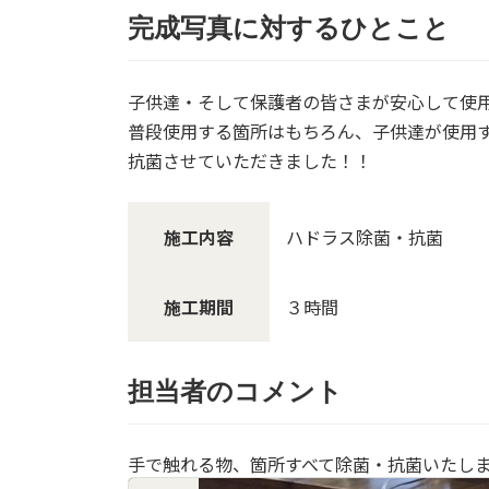
完成写真に対するひとこと
子供達・そして保護者の皆さまが安心して使
普段使用する箇所はもちろん、子供達が使用
抗菌させていただきました！！
施工内容
ハドラス除菌・抗菌
施工期間
３時間
担当者のコメント
手で触れる物、箇所すべて除菌・抗菌いたし