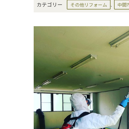
カテゴリー
その他リフォーム
中間
、