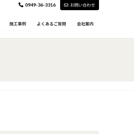
0949-36-3316
お問い合わせ
施工事例
よくあるご質問
会社案内