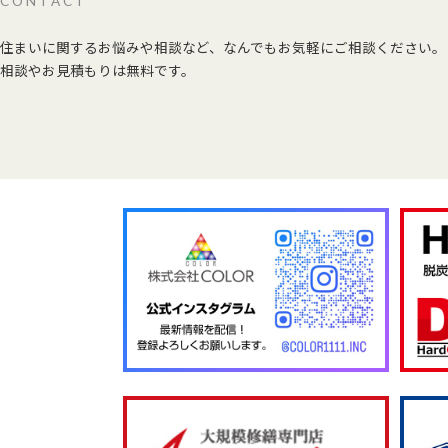
CONTACT
住まいに関するお悩みや相談など、なんでもお気軽にご相談ください。
相談やお見積もりは無料です。