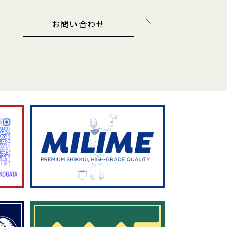
お問い合わせ