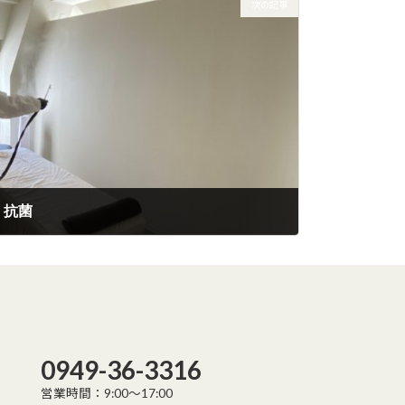
次の記事
・抗菌
0949-36-3316
営業時間：9:00～17:00