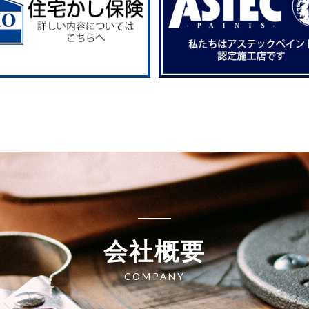
会社概要
COMPANY