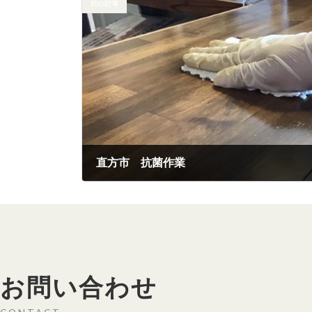
前の記事
直方市 抗菌作業
2023年4月17日
お問い合わせ