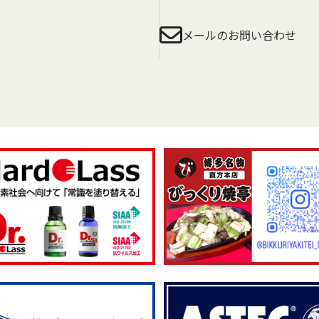
メールのお問い合わせ