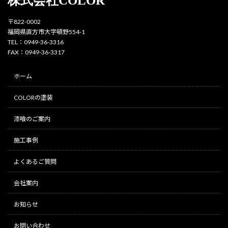
株式会社COLOR
〒822-0002
福岡県直方市大字頓野554-1
TEL：0949-36-3316
FAX：0949-36-3317
ホーム
COLORの塗装
漆喰のご案内
施工事例
よくあるご質問
会社案内
お知らせ
お問い合わせ