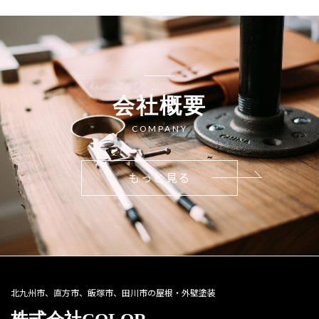
会社概要
COMPANY
もっと見る
北九州市、直方市、飯塚市、田川市の屋根・外壁塗装