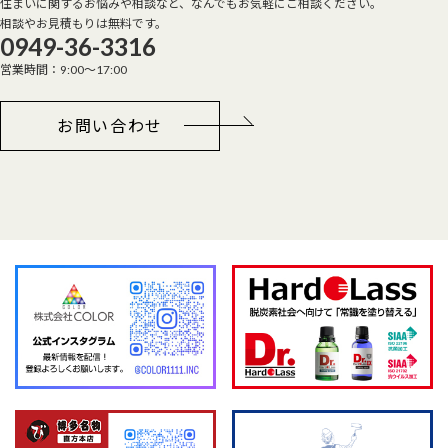
住まいに関するお悩みや相談など、なんでもお気軽にご相談ください。
相談やお見積もりは無料です。
0949-36-3316
営業時間：9:00～17:00
お問い合わせ